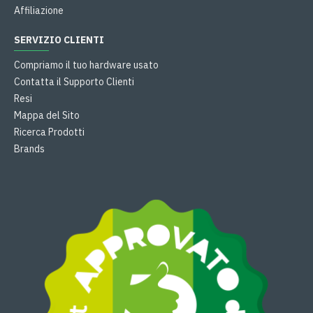
Affiliazione
SERVIZIO CLIENTI
Compriamo il tuo hardware usato
Contatta il Supporto Clienti
Resi
Mappa del Sito
Ricerca Prodotti
Brands