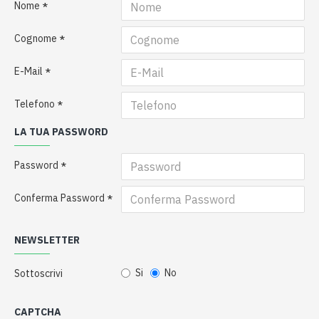
Nome
Cognome
E-Mail
Telefono
LA TUA PASSWORD
Password
Conferma Password
NEWSLETTER
Si
No
Sottoscrivi
CAPTCHA