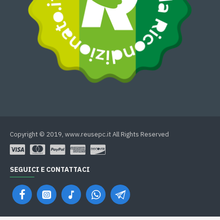
Copyright © 2019, www.reusepc.it All Rights Reserved
SEGUICI E CONTATTACI