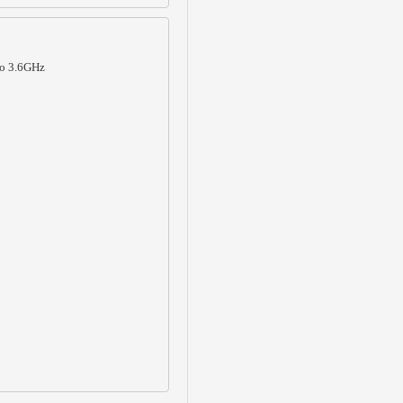
o 3.6GHz
