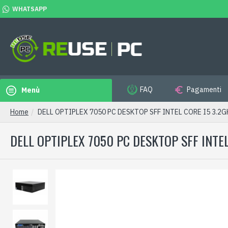
WHATSAPP
FAQ
Pagamenti
Menù
Home
DELL OPTIPLEX 7050 PC DESKTOP SFF INTEL CORE I5 3.2G
DELL OPTIPLEX 7050 PC DESKTOP SFF INTE