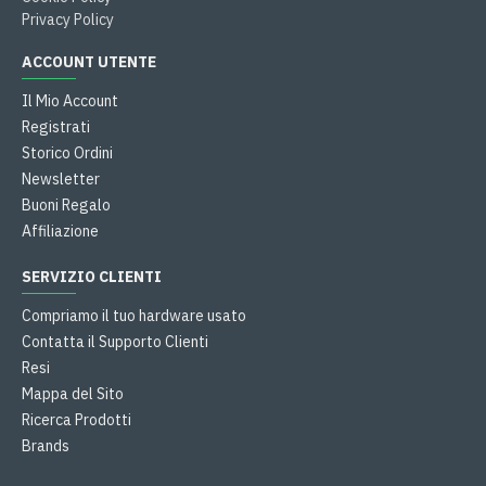
Privacy Policy
ACCOUNT UTENTE
Il Mio Account
Registrati
Storico Ordini
Newsletter
Buoni Regalo
Affiliazione
SERVIZIO CLIENTI
Compriamo il tuo hardware usato
Contatta il Supporto Clienti
Resi
Mappa del Sito
Ricerca Prodotti
Brands