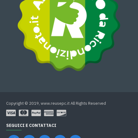
Copyright © 2019, www.reusepc.it All Rights Reserved
SEGUICI E CONTATTACI