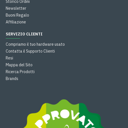
Storico Ordini
Newsletter
Buoni Regalo
Affiliazione
SERVIZIO CLIENTI
Compriamo il tuo hardware usato
Contatta il Supporto Clienti
Resi
Mappa del Sito
Ricerca Prodotti
Brands