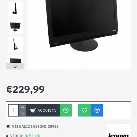
€229,99
ACQUISTA
VISUALIZZAZIONI 20986
In Stock
STOCK: