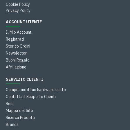
Cookie Policy
Privacy Policy
ACCOUNT UTENTE
Il Mio Account
Registrati
Storico Ordini
Newsletter
Buoni Regalo
Affiliazione
SERVIZIO CLIENTI
Compriamo il tuo hardware usato
Contatta il Supporto Clienti
Resi
Mappa del Sito
Ricerca Prodotti
Brands