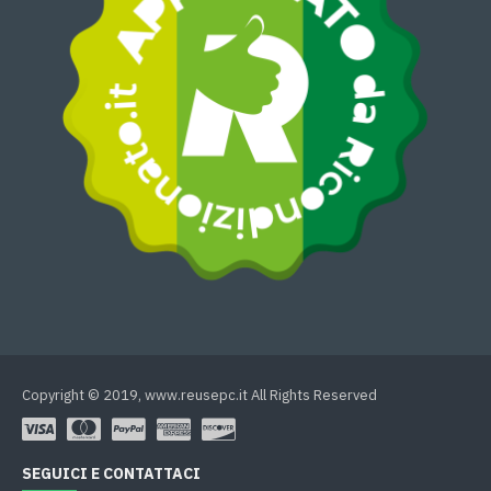
Copyright © 2019, www.reusepc.it All Rights Reserved
SEGUICI E CONTATTACI