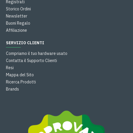
Registrati
Storico Ordini
Newsletter
Buoni Regalo
Affiliazione
SERVIZIO CLIENTI
Compriamo il tuo hardware usato
Contatta il Supporto Clienti
Resi
Mappa del Sito
Ricerca Prodotti
Brands