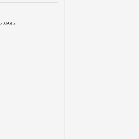
o 3.6GHz
