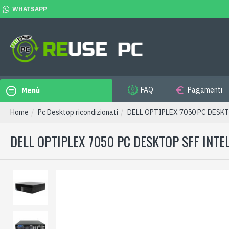
WHATSAPP
FAQ
Pagamenti
Menù
Home
Pc Desktop ricondizionati
DELL OPTIPLEX 7050 PC DESKT
DELL OPTIPLEX 7050 PC DESKTOP SFF INTE